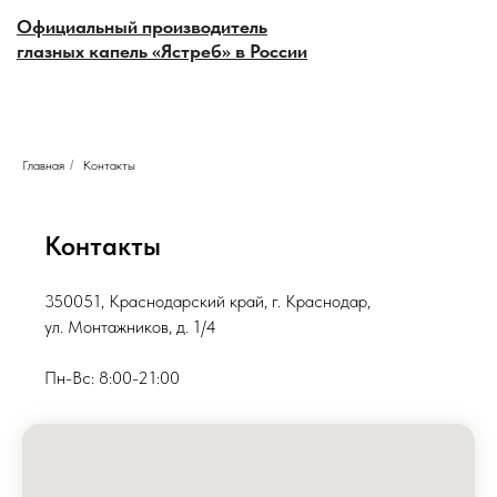
Официальный производитель
глазных капель «Ястреб» в России
Главная
/
Контакты
Контакты
350051, Краснодарский край, г. Краснодар,
ул. Монтажников, д. 1/4
Пн-Вс: 8:00-21:00