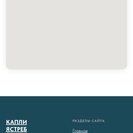
КАПЛИ
РАЗДЕЛЫ САЙТА
ЯСТРЕБ
Главная