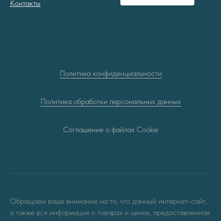
Контакты
Политика конфиденциальности
Политика обработки персональных данных
Соглашение о файлах Cookie
Обращаем ваше внимание на то, что данный интернет-сайт,
а также вся информация о товарах и ценах, предоставленная